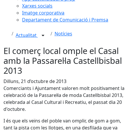
Xarxes socials
Imatge corporativa
Departament de Comunicació i Premsa
Notícies
Actualitat
El comerç local omple el Casal
amb la Passarel·la Castellbisbal
2013
Dilluns, 21 d’octubre de 2013
Comerciants i Ajuntament valoren molt positivament la
celebració de la Passarel·la de moda Castellbisbal 2013,
celebrada al Casal Cultural i Recreatiu, el passat dia 20
d'octubre.
I és que els veïns del poble van omplir, de gom a gom,
tant la pista com les llotges, en una desfilada que va