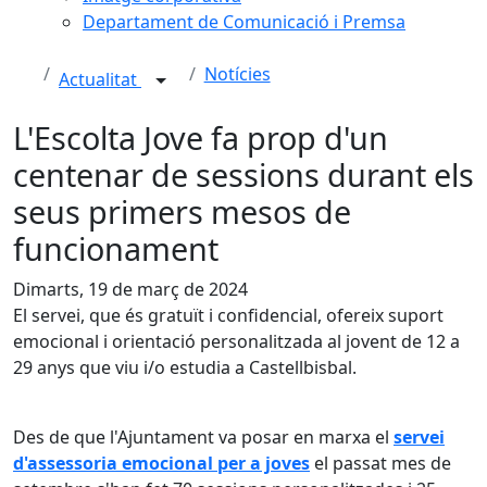
Departament de Comunicació i Premsa
Notícies
Actualitat
L'Escolta Jove fa prop d'un
centenar de sessions durant els
seus primers mesos de
funcionament
Dimarts, 19 de març de 2024
El servei, que és gratuït i confidencial, ofereix suport
emocional i orientació personalitzada al jovent de 12 a
29 anys que viu i/o estudia a Castellbisbal.
Des de que l'Ajuntament va posar en marxa el
servei
d'assessoria emocional per a joves
el passat mes de