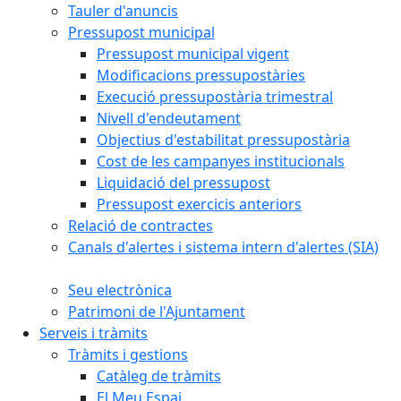
Tauler d'anuncis
Pressupost municipal
Pressupost municipal vigent
Modificacions pressupostàries
Execució pressupostària trimestral
Nivell d'endeutament
Objectius d'estabilitat pressupostària
Cost de les campanyes institucionals
Liquidació del pressupost
Pressupost exercicis anteriors
Relació de contractes
Canals d'alertes i sistema intern d'alertes (SIA)
Seu electrònica
Patrimoni de l'Ajuntament
Serveis i tràmits
Tràmits i gestions
Catàleg de tràmits
El Meu Espai