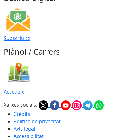
Subscriu-te
Plànol / Carrers
Accedeix
Xarxes socials:
Crèdits
Política de privacitat
Avís legal
Accessibilitat