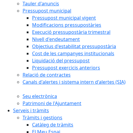
Tauler d'anuncis
Pressupost municipal
Pressupost municipal vigent
Modificacions pressupostàries
Execució pressupostària trimestral
Nivell d'endeutament
Objectius d'estabilitat pressupostària
Cost de les campanyes institucionals
Liquidació del pressupost
Pressupost exercicis anteriors
Relació de contractes
Canals d'alertes i sistema intern d'alertes (SIA)
Seu electrònica
Patrimoni de l'Ajuntament
Serveis i tràmits
Tràmits i gestions
Catàleg de tràmits
El Meu Espai