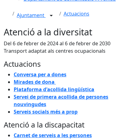
Actuacions
Ajuntament
Atenció a la diversitat
Del 6 de febrer de 2024 al 6 de febrer de 2030
Transport adaptat als centres ocupacionals
Actuacions
Conversa per a dones
Mirades de dona
Plataforma d'acollida lingüística
Servei de primera acollida de persones
nouvingudes
Serveis socials més a prop
Atenció a la discapacitat
Carnet de serveis a les persones