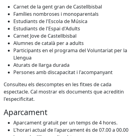
Carnet de la gent gran de Castellbisbal
Famílies nombroses i monoparentals
Estudiants de l'Escola de Música
Estudiants de l'Espai d'Adults
Carnet Jove de Castellbisbal
Alumnes de català per a adults
Participants en el programa del Voluntariat per la
Llengua
Aturats de llarga durada
Persones amb discapacitat i l'acompanyant
Consulteu els descomptes en les fitxes de cada
espectacle. Cal mostrar els documents que acreditin
l'especificitat.
Aparcament
Aparcament gratuït per un temps de 4 hores.
L'horari actual de l'aparcament és de 07.00 a 00.00