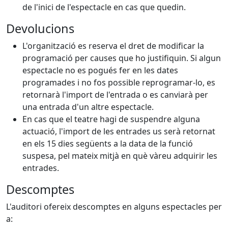
de l'inici de l'espectacle en cas que quedin.
Devolucions
L'organització es reserva el dret de modificar la
programació per causes que ho justifiquin. Si algun
espectacle no es pogués fer en les dates
programades i no fos possible reprogramar-lo, es
retornarà l'import de l'entrada o es canviarà per
una entrada d'un altre espectacle.
En cas que el teatre hagi de suspendre alguna
actuació, l'import de les entrades us serà retornat
en els 15 dies següents a la data de la funció
suspesa, pel mateix mitjà en què vàreu adquirir les
entrades.
Descomptes
L'auditori ofereix descomptes en alguns espectacles per
a: