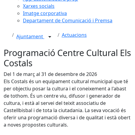
Xarxes socials
Imatge corporativa
Departament de Comunicació i Premsa
Actuacions
Ajuntament
Programació Centre Cultural Els
Costals
Del 1 de març al 31 de desembre de 2026
Els Costals és un equipament cultural municipal que té
per objectiu posar la cultura i el coneixement a l'abast
de tothom. És un centre viu, difusor i generador de
cultura, i està al servei del teixit associatiu de
Castellbisbal i de tota la ciutadania. La seva vocació és
oferir una programació diversa i de qualitat i està obert
a noves propostes culturals.