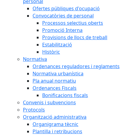
personal
Ofertes públiques d'ocupació
Convocatòries de personal
Processos selectius oberts
Promoció Interna
Provisions de llocs de treball
Estabilització
Històric
Normativa
Ordenances reguladores i reglaments
Normativa urbanística
Pla anual normatiu
Ordenances Fiscals
Bonificacions fiscals
Convenis i subvencions
Protocols
Organització administrativa
Organigrama tècnic
Plantilla i retribucions