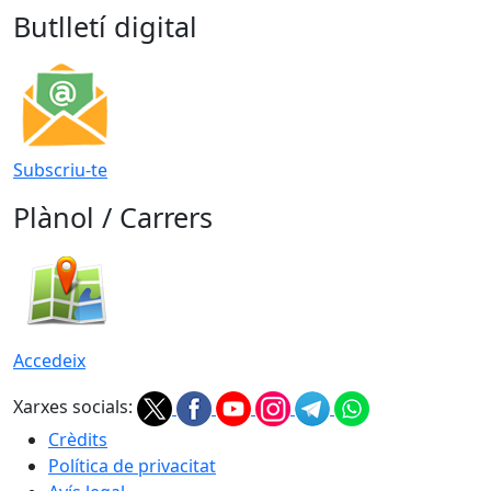
Butlletí digital
Subscriu-te
Plànol / Carrers
Accedeix
Xarxes socials:
Crèdits
Política de privacitat