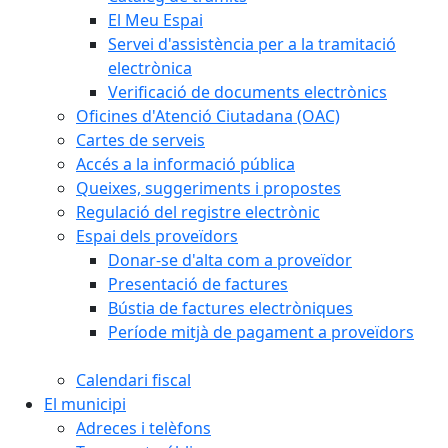
El Meu Espai
Servei d'assistència per a la tramitació
electrònica
Verificació de documents electrònics
Oficines d'Atenció Ciutadana (OAC)
Cartes de serveis
Accés a la informació pública
Queixes, suggeriments i propostes
Regulació del registre electrònic
Espai dels proveïdors
Donar-se d'alta com a proveïdor
Presentació de factures
Bústia de factures electròniques
Període mitjà de pagament a proveïdors
Calendari fiscal
El municipi
Adreces i telèfons