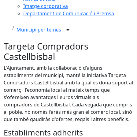
Imatge corporativa
Departament de Comunicació i Premsa
Municipi per temes
Targeta Compradors
Castellbisbal
L'Ajuntament, amb la col·laboració d'alguns
establiments del municipi, manté la iniciativa Targeta
Compradors Castellbisbal amb la qual es dona suport al
comerç i l'economia local al mateix temps que
s'ofereixen avantatges i euros virtuals als
compradors de Castellbisbal. Cada vegada que compris
al poble, no només faràs més gran el comerç local, sinó
que també gaudiràs d'ofertes, regals i altres beneficis.
Establiments adherits