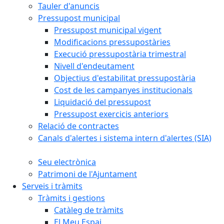
Tauler d'anuncis
Pressupost municipal
Pressupost municipal vigent
Modificacions pressupostàries
Execució pressupostària trimestral
Nivell d'endeutament
Objectius d'estabilitat pressupostària
Cost de les campanyes institucionals
Liquidació del pressupost
Pressupost exercicis anteriors
Relació de contractes
Canals d'alertes i sistema intern d'alertes (SIA)
Seu electrònica
Patrimoni de l'Ajuntament
Serveis i tràmits
Tràmits i gestions
Catàleg de tràmits
El Meu Espai