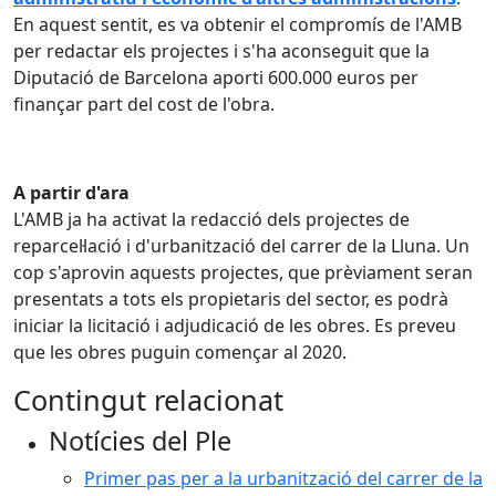
En aquest sentit, es va obtenir el compromís de l'AMB
per redactar els projectes i s'ha aconseguit que la
Diputació de Barcelona aporti 600.000 euros per
finançar part del cost de l'obra.
A partir d'ara
L'AMB ja ha activat la redacció dels projectes de
reparcel·lació i d'urbanització del carrer de la Lluna. Un
cop s'aprovin aquests projectes, que prèviament seran
presentats a tots els propietaris del sector, es podrà
iniciar la licitació i adjudicació de les obres. Es preveu
que les obres puguin començar al 2020.
Contingut relacionat
Notícies del Ple
Primer pas per a la urbanització del carrer de la