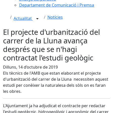
Departament de Comunicació i Premsa
Notícies
Actualitat
El projecte d'urbanització del
carrer de la Lluna avança
després que se n'hagi
contractat l'estudi geològic
Dilluns, 14 d’octubre de 2019
Els tècnics de l'AMB que estan elaborant el projecte
d'urbanització del carrer de la Lluna necessiten aquest
estudi per conèixer la naturalesa dels sòls on es faran
les obres.
L'Ajuntament ja ha adjudicat el contracte per redactar
l'estudi geotècnic, hidrogeològic i agronòmic del carrer