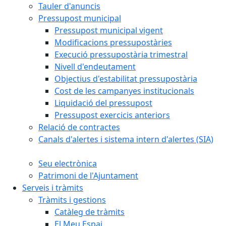
Tauler d'anuncis
Pressupost municipal
Pressupost municipal vigent
Modificacions pressupostàries
Execució pressupostària trimestral
Nivell d'endeutament
Objectius d'estabilitat pressupostària
Cost de les campanyes institucionals
Liquidació del pressupost
Pressupost exercicis anteriors
Relació de contractes
Canals d'alertes i sistema intern d'alertes (SIA)
Seu electrònica
Patrimoni de l'Ajuntament
Serveis i tràmits
Tràmits i gestions
Catàleg de tràmits
El Meu Espai