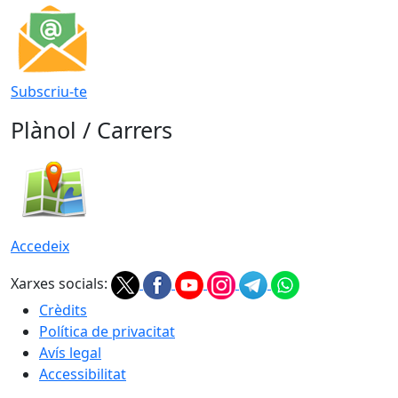
Subscriu-te
Plànol / Carrers
Accedeix
Xarxes socials:
Crèdits
Política de privacitat
Avís legal
Accessibilitat