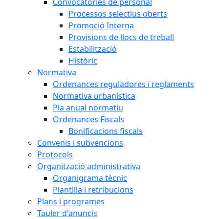
Convocatòries de personal
Processos selectius oberts
Promoció Interna
Provisions de llocs de treball
Estabilització
Històric
Normativa
Ordenances reguladores i reglaments
Normativa urbanística
Pla anual normatiu
Ordenances Fiscals
Bonificacions fiscals
Convenis i subvencions
Protocols
Organització administrativa
Organigrama tècnic
Plantilla i retribucions
Plans i programes
Tauler d'anuncis