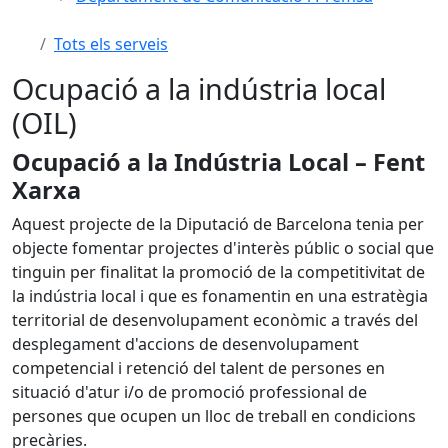
Tots els serveis
Ocupació a la indústria local
(OIL)
Ocupació a la Indústria Local – Fent
Xarxa
Aquest projecte de la Diputació de Barcelona tenia per
objecte fomentar projectes d'interès públic o social que
tinguin per finalitat la promoció de la competitivitat de
la indústria local i que es fonamentin en una estratègia
territorial de desenvolupament econòmic a través del
desplegament d'accions de desenvolupament
competencial i retenció del talent de persones en
situació d'atur i/o de promoció professional de
persones que ocupen un lloc de treball en condicions
precàries.