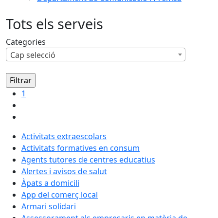
Tots els serveis
Categories
Cap selecció
1
Activitats extraescolars
Activitats formatives en consum
Agents tutores de centres educatius
Alertes i avisos de salut
Àpats a domicili
App del comerç local
Armari solidari