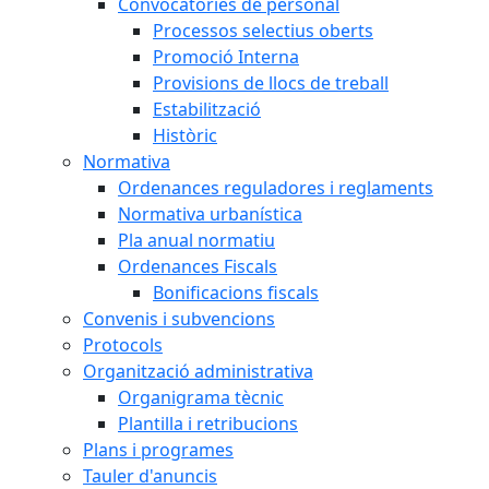
Convocatòries de personal
Processos selectius oberts
Promoció Interna
Provisions de llocs de treball
Estabilització
Històric
Normativa
Ordenances reguladores i reglaments
Normativa urbanística
Pla anual normatiu
Ordenances Fiscals
Bonificacions fiscals
Convenis i subvencions
Protocols
Organització administrativa
Organigrama tècnic
Plantilla i retribucions
Plans i programes
Tauler d'anuncis