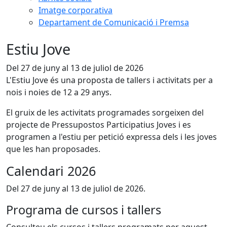
Imatge corporativa
Departament de Comunicació i Premsa
Estiu Jove
Del 27 de juny al 13 de juliol de 2026
L'Estiu Jove és una proposta de tallers i activitats per a
nois i noies de 12 a 29 anys.
El gruix de les activitats programades sorgeixen del
projecte de Pressupostos Participatius Joves i es
programen a l'estiu per petició expressa dels i les joves
que les han proposades.
Calendari 2026
Del 27 de juny al 13 de juliol de 2026.
Programa de cursos i tallers