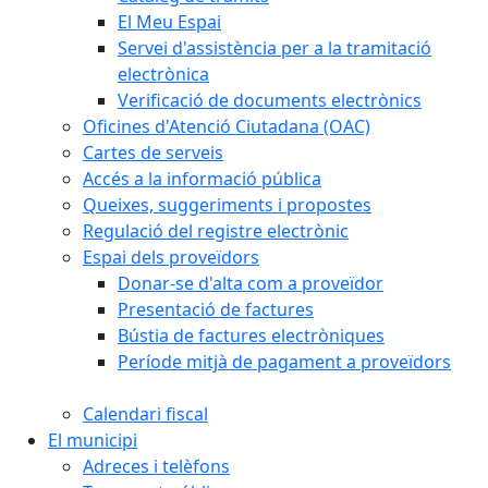
El Meu Espai
Servei d'assistència per a la tramitació
electrònica
Verificació de documents electrònics
Oficines d'Atenció Ciutadana (OAC)
Cartes de serveis
Accés a la informació pública
Queixes, suggeriments i propostes
Regulació del registre electrònic
Espai dels proveïdors
Donar-se d'alta com a proveïdor
Presentació de factures
Bústia de factures electròniques
Període mitjà de pagament a proveïdors
Calendari fiscal
El municipi
Adreces i telèfons