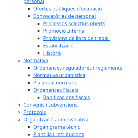
personal
Ofertes públiques d'ocupació
Convocatòries de personal
Processos selectius oberts
Promoció Interna
Provisions de llocs de treball
Estabilització
Històric
Normativa
Ordenances reguladores i reglaments
Normativa urbanística
Pla anual normatiu
Ordenances Fiscals
Bonificacions fiscals
Convenis i subvencions
Protocols
Organització administrativa
Organigrama tècnic
Plantilla i retribucions