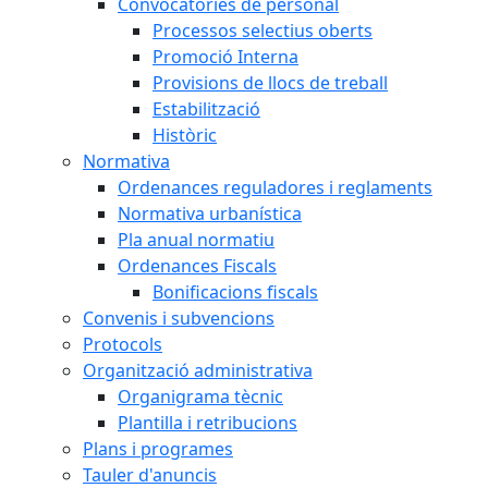
Convocatòries de personal
Processos selectius oberts
Promoció Interna
Provisions de llocs de treball
Estabilització
Històric
Normativa
Ordenances reguladores i reglaments
Normativa urbanística
Pla anual normatiu
Ordenances Fiscals
Bonificacions fiscals
Convenis i subvencions
Protocols
Organització administrativa
Organigrama tècnic
Plantilla i retribucions
Plans i programes
Tauler d'anuncis