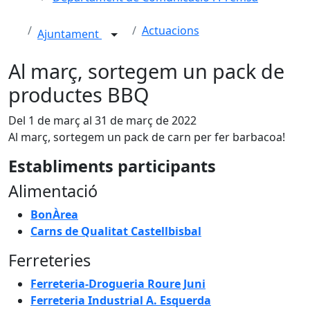
Actuacions
Ajuntament
Al març, sortegem un pack de
productes BBQ
Del 1 de març al 31 de març de 2022
Al març, sortegem un pack de carn per fer barbacoa!
Establiments participants
Alimentació
BonÀrea
Carns de Qualitat Castellbisbal
Ferreteries
Ferreteria-Drogueria Roure Juni
Ferreteria Industrial A. Esquerda