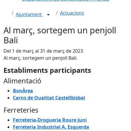
Actuacions
Ajuntament
Al març, sortegem un penjoll
Bali
Del 1 de març al 31 de març de 2023
Al març, sortegem un penjoll Bali.
Establiments participants
Alimentació
BonÀrea
Carns de Qualitat Castellbisbal
Ferreteries
Ferreteria-Drogueria Roure Juni
Ferreteria Industrial A. Esquerda