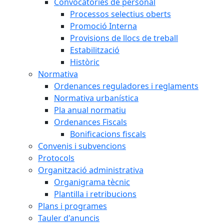
Convocatòries de personal
Processos selectius oberts
Promoció Interna
Provisions de llocs de treball
Estabilització
Històric
Normativa
Ordenances reguladores i reglaments
Normativa urbanística
Pla anual normatiu
Ordenances Fiscals
Bonificacions fiscals
Convenis i subvencions
Protocols
Organització administrativa
Organigrama tècnic
Plantilla i retribucions
Plans i programes
Tauler d'anuncis