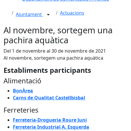
Actuacions
Ajuntament
Al novembre, sortegem una
pachira aquàtica
Del 1 de novembre al 30 de novembre de 2021
Al novembre, sortegem una pachira aquàtica
Establiments participants
Alimentació
BonÀrea
Carns de Qualitat Castellbisbal
Ferreteries
Ferreteria-Drogueria Roure Juni
Ferreteria Industrial A. Esquerda