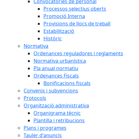
Convocatòries de personal
Processos selectius oberts
Promoció Interna
Provisions de llocs de treball
Estabilització
Històric
Normativa
Ordenances reguladores i reglaments
Normativa urbanística
Pla anual normatiu
Ordenances Fiscals
Bonificacions fiscals
Convenis i subvencions
Protocols
Organització administrativa
Organigrama tècnic
Plantilla i retribucions
Plans i programes
Tauler d'anuncis