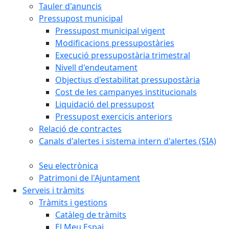
Tauler d'anuncis
Pressupost municipal
Pressupost municipal vigent
Modificacions pressupostàries
Execució pressupostària trimestral
Nivell d'endeutament
Objectius d'estabilitat pressupostària
Cost de les campanyes institucionals
Liquidació del pressupost
Pressupost exercicis anteriors
Relació de contractes
Canals d'alertes i sistema intern d'alertes (SIA)
Seu electrònica
Patrimoni de l'Ajuntament
Serveis i tràmits
Tràmits i gestions
Catàleg de tràmits
El Meu Espai