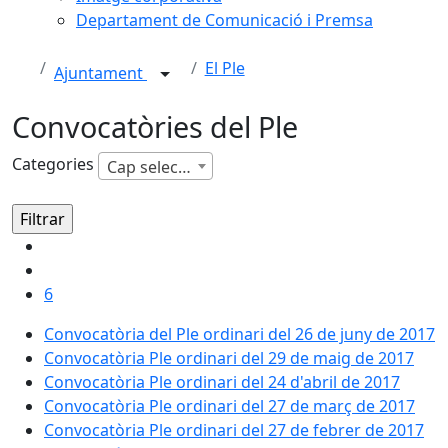
Departament de Comunicació i Premsa
El Ple
Ajuntament
Convocatòries del Ple
Categories
Cap selecció
6
Convocatòria del Ple ordinari del 26 de juny de 2017
Convocatòria Ple ordinari del 29 de maig de 2017
Convocatòria Ple ordinari del 24 d'abril de 2017
Convocatòria Ple ordinari del 27 de març de 2017
Convocatòria Ple ordinari del 27 de febrer de 2017