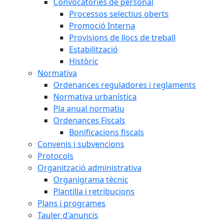
Convocatòries de personal
Processos selectius oberts
Promoció Interna
Provisions de llocs de treball
Estabilització
Històric
Normativa
Ordenances reguladores i reglaments
Normativa urbanística
Pla anual normatiu
Ordenances Fiscals
Bonificacions fiscals
Convenis i subvencions
Protocols
Organització administrativa
Organigrama tècnic
Plantilla i retribucions
Plans i programes
Tauler d'anuncis