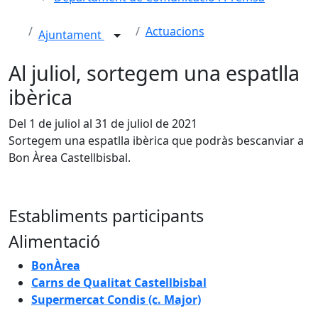
Actuacions
Ajuntament
Al juliol, sortegem una espatlla
ibèrica
Del 1 de juliol al 31 de juliol de 2021
Sortegem una espatlla ibèrica que podràs bescanviar a
Bon Àrea Castellbisbal.
Establiments participants
Alimentació
BonÀrea
Carns de Qualitat Castellbisbal
Supermercat Condis (c. Major)