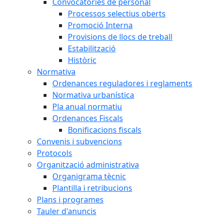
Convocatòries de personal
Processos selectius oberts
Promoció Interna
Provisions de llocs de treball
Estabilització
Històric
Normativa
Ordenances reguladores i reglaments
Normativa urbanística
Pla anual normatiu
Ordenances Fiscals
Bonificacions fiscals
Convenis i subvencions
Protocols
Organització administrativa
Organigrama tècnic
Plantilla i retribucions
Plans i programes
Tauler d'anuncis