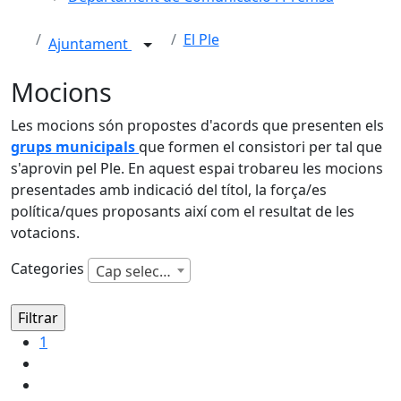
El Ple
Ajuntament
Mocions
Les mocions són propostes d'acords que presenten els
grups municipals
que formen el consistori per tal que
s'aprovin pel Ple. En aquest espai trobareu les mocions
presentades amb indicació del títol, la força/es
política/ques proposants així com el resultat de les
votacions.
Categories
Cap selecció
1