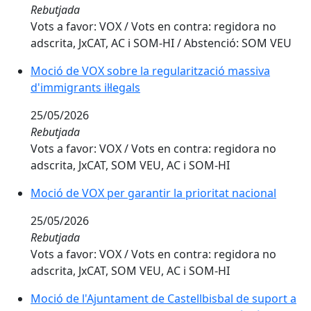
Rebutjada
Vots a favor: VOX / Vots en contra: regidora no
adscrita, JxCAT, AC i SOM-HI / Abstenció: SOM VEU
Moció de VOX sobre la regularització massiva
d'immigrants il·legals
25/05/2026
Rebutjada
Vots a favor: VOX / Vots en contra: regidora no
adscrita, JxCAT, SOM VEU, AC i SOM-HI
Moció de VOX per garantir la prioritat nacional
25/05/2026
Rebutjada
Vots a favor: VOX / Vots en contra: regidora no
adscrita, JxCAT, SOM VEU, AC i SOM-HI
Moció de l'Ajuntament de Castellbisbal de suport a