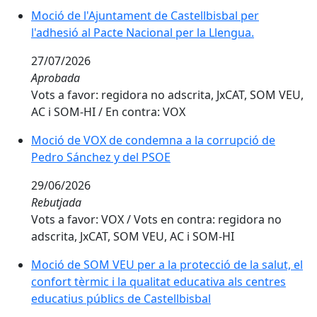
Moció de l'Ajuntament de Castellbisbal per
l'adhesió al Pacte Nacional per la Llengua.
27/07/2026
Aprobada
Vots a favor: regidora no adscrita, JxCAT, SOM VEU,
AC i SOM-HI / En contra: VOX
Moció de VOX de condemna a la corrupció de
Pedro Sánchez y del PSOE
29/06/2026
Rebutjada
Vots a favor: VOX / Vots en contra: regidora no
adscrita, JxCAT, SOM VEU, AC i SOM-HI
Moció de SOM VEU per a la protecció de la salut, el
confort tèrmic i la qualitat educativa als centres
educatius públics de Castellbisbal