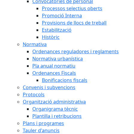
Convocatòries de personal
Processos selectius oberts
Promoció Interna
Provisions de llocs de treball
Estabilització
Històric
Normativa
Ordenances reguladores i reglaments
Normativa urbanística
Pla anual normatiu
Ordenances Fiscals
Bonificacions fiscals
Convenis i subvencions
Protocols
Organització administrativa
Organigrama tècnic
Plantilla i retribucions
Plans i programes
Tauler d'anuncis