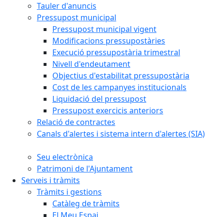
Tauler d'anuncis
Pressupost municipal
Pressupost municipal vigent
Modificacions pressupostàries
Execució pressupostària trimestral
Nivell d'endeutament
Objectius d'estabilitat pressupostària
Cost de les campanyes institucionals
Liquidació del pressupost
Pressupost exercicis anteriors
Relació de contractes
Canals d'alertes i sistema intern d'alertes (SIA)
Seu electrònica
Patrimoni de l'Ajuntament
Serveis i tràmits
Tràmits i gestions
Catàleg de tràmits
El Meu Espai