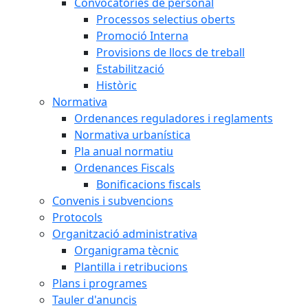
Convocatòries de personal
Processos selectius oberts
Promoció Interna
Provisions de llocs de treball
Estabilització
Històric
Normativa
Ordenances reguladores i reglaments
Normativa urbanística
Pla anual normatiu
Ordenances Fiscals
Bonificacions fiscals
Convenis i subvencions
Protocols
Organització administrativa
Organigrama tècnic
Plantilla i retribucions
Plans i programes
Tauler d'anuncis