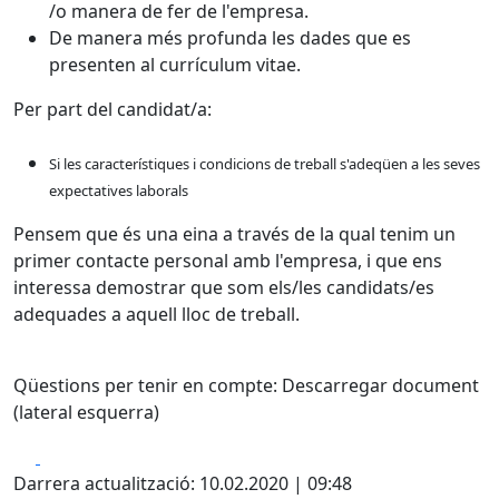
/o manera de fer de l'empresa.
De manera més profunda les dades que es
presenten al currículum vitae.
Per part del candidat/a:
Si les característiques i condicions de treball s'adeqüen a les seves
expectatives laborals
Pensem que és una eina a través de la qual tenim un
primer contacte personal amb l'empresa, i que ens
interessa demostrar que som els/les candidats/es
adequades a aquell lloc de treball.
Qüestions per tenir en compte: Descarregar document
(lateral esquerra)
Facebook
X
Darrera actualització: 10.02.2020 | 09:48