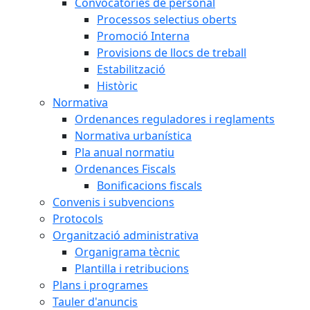
Convocatòries de personal
Processos selectius oberts
Promoció Interna
Provisions de llocs de treball
Estabilització
Històric
Normativa
Ordenances reguladores i reglaments
Normativa urbanística
Pla anual normatiu
Ordenances Fiscals
Bonificacions fiscals
Convenis i subvencions
Protocols
Organització administrativa
Organigrama tècnic
Plantilla i retribucions
Plans i programes
Tauler d'anuncis